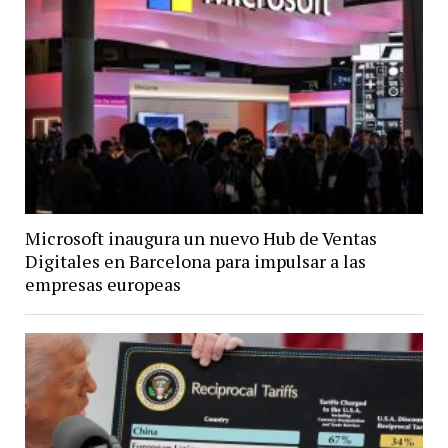
Microsoft inaugura un nuevo Hub de Ventas
Digitales en Barcelona para impulsar a las
empresas europeas