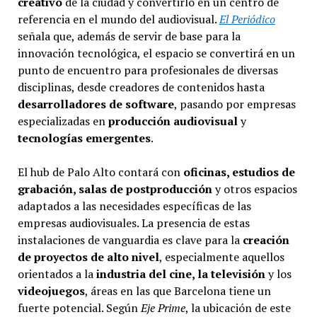
creativo
de la ciudad y convertirlo en un centro de
referencia en el mundo del audiovisual.
El Periódico
señala que, además de servir de base para la
innovación tecnológica, el espacio se convertirá en un
punto de encuentro para profesionales de diversas
disciplinas, desde creadores de contenidos hasta
desarrolladores de software
, pasando por empresas
especializadas en
producción audiovisual
y
tecnologías emergentes
.
El hub de Palo Alto contará con
oficinas, estudios de
grabación, salas de postproducción
y otros espacios
adaptados a las necesidades específicas de las
empresas audiovisuales. La presencia de estas
instalaciones de vanguardia es clave para la
creación
de proyectos de alto nivel
, especialmente aquellos
orientados a la
industria del cine, la televisión
y los
videojuegos
, áreas en las que Barcelona tiene un
fuerte potencial. Según
Eje Prime
, la ubicación de este