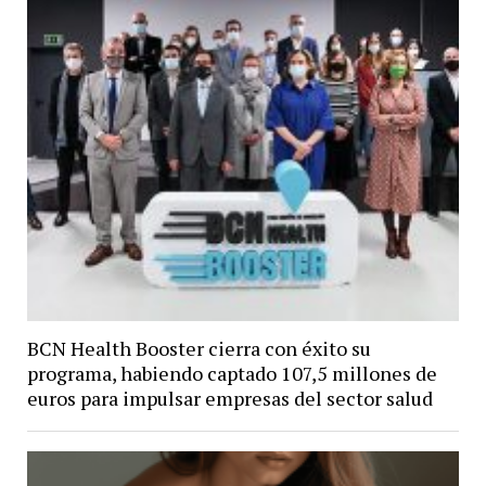
BCN Health Booster cierra con éxito su
programa, habiendo captado 107,5 millones de
euros para impulsar empresas del sector salud