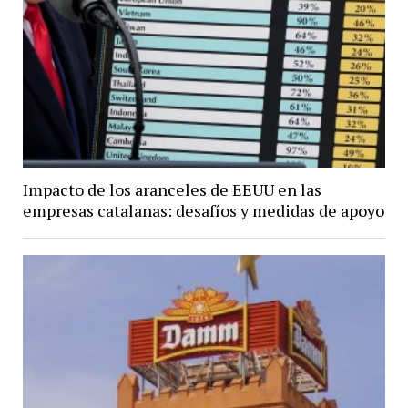
Impacto de los aranceles de EEUU en las
empresas catalanas: desafíos y medidas de apoyo