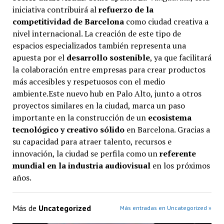
iniciativa contribuirá al
refuerzo de la
competitividad de Barcelona
como ciudad creativa a
nivel internacional. La creación de este tipo de
espacios especializados también representa una
apuesta por el
desarrollo sostenible
, ya que facilitará
la colaboración entre empresas para crear productos
más accesibles y respetuosos con el medio
ambiente.Este nuevo hub en Palo Alto, junto a otros
proyectos similares en la ciudad, marca un paso
importante en la construcción de un
ecosistema
tecnológico y creativo sólido
en Barcelona. Gracias a
su capacidad para atraer talento, recursos e
innovación, la ciudad se perfila como un
referente
mundial en la industria audiovisual
en los próximos
años.
Más de
Uncategorized
Más entradas en Uncategorized »