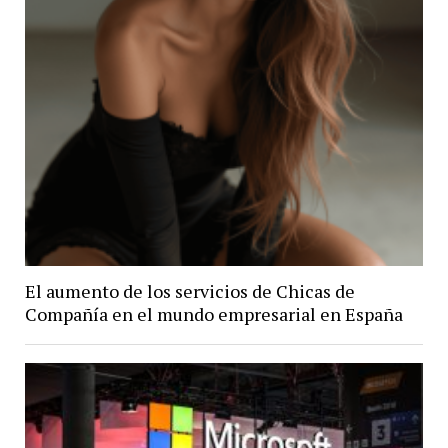
El aumento de los servicios de Chicas de
Compañía en el mundo empresarial en España