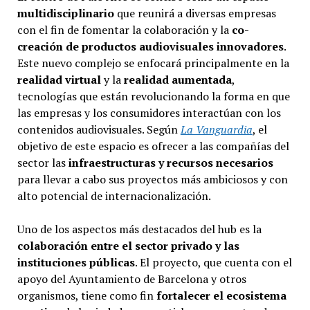
multidisciplinario
que reunirá a diversas empresas
con el fin de fomentar la colaboración y la
co-
creación de productos audiovisuales innovadores
.
Este nuevo complejo se enfocará principalmente en la
realidad virtual
y la
realidad aumentada
,
tecnologías que están revolucionando la forma en que
las empresas y los consumidores interactúan con los
contenidos audiovisuales. Según
La Vanguardia
, el
objetivo de este espacio es ofrecer a las compañías del
sector las
infraestructuras y recursos necesarios
para llevar a cabo sus proyectos más ambiciosos y con
alto potencial de internacionalización.
Uno de los aspectos más destacados del hub es la
colaboración entre el sector privado y las
instituciones públicas
. El proyecto, que cuenta con el
apoyo del Ayuntamiento de Barcelona y otros
organismos, tiene como fin
fortalecer el ecosistema