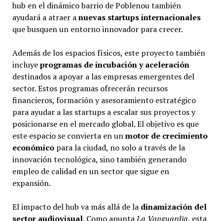
hub en el dinámico barrio de Poblenou también
ayudará a atraer a
nuevas startups internacionales
que busquen un entorno innovador para crecer.
Además de los espacios físicos, este proyecto también
incluye
programas de incubación y aceleración
destinados a apoyar a las empresas emergentes del
sector. Estos programas ofrecerán recursos
financieros, formación y asesoramiento estratégico
para ayudar a las startups a escalar sus proyectos y
posicionarse en el mercado global. El objetivo es que
este espacio se convierta en un
motor de crecimiento
económico
para la ciudad, no solo a través de la
innovación tecnológica, sino también generando
empleo de calidad en un sector que sigue en
expansión.
El impacto del hub va más allá de la
dinamización del
sector audiovisual
. Como apunta
La Vanguardia
, esta