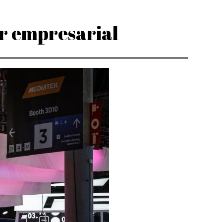
or empresarial