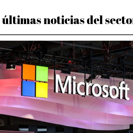
s últimas noticias del sect