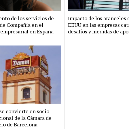
nto de los servicios de
Impacto de los aranceles 
 de Compañía en el
EEUU en las empresas cat
empresarial en España
desafíos y medidas de ap
e convierte en socio
cional de la Cámara de
io de Barcelona