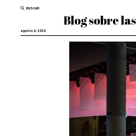
BUSCAR
Blog sobre la
agosto 6, 2026