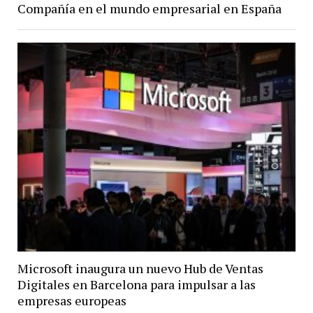
Compañía en el mundo empresarial en España
Microsoft inaugura un nuevo Hub de Ventas
Digitales en Barcelona para impulsar a las
empresas europeas