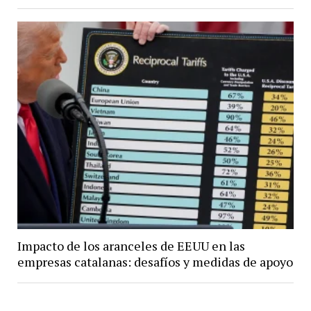
Impacto de los aranceles de EEUU en las
empresas catalanas: desafíos y medidas de apoyo