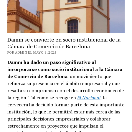
Damm se convierte en socio institucional de la
Cámara de Comercio de Barcelona
POR ADMIN EL MAYO 9, 2025
Damm ha dado un paso significativo al
incorporarse como socio institucional a la Cámara
de Comercio de Barcelona
, un movimiento que
refuerza su presencia en el ámbito empresarial y que
resalta su compromiso con el desarrollo económico de
la región. Tal como se recoge en
El Nacional
, la
cervecera ha decidido formar parte de esta importante
institución, lo que le permitirá estar más cerca de las
principales decisiones empresariales y colaborar
estrechamente en proyectos que impulsan el