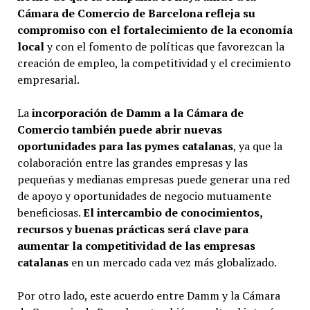
Cámara de Comercio de Barcelona refleja su
compromiso con el fortalecimiento de la economía
local
y con el fomento de políticas que favorezcan la
creación de empleo, la competitividad y el crecimiento
empresarial.
La
incorporación de Damm a la Cámara de
Comercio también puede abrir nuevas
oportunidades para las pymes catalanas
, ya que la
colaboración entre las grandes empresas y las
pequeñas y medianas empresas puede generar una red
de apoyo y oportunidades de negocio mutuamente
beneficiosas.
El intercambio de conocimientos,
recursos y buenas prácticas será clave para
aumentar la competitividad de las empresas
catalanas
en un mercado cada vez más globalizado.
Por otro lado, este acuerdo entre Damm y la Cámara