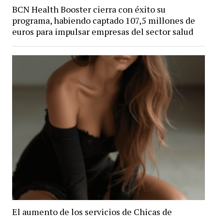
BCN Health Booster cierra con éxito su
programa, habiendo captado 107,5 millones de
euros para impulsar empresas del sector salud
El aumento de los servicios de Chicas de