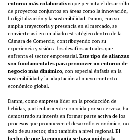
entorno más colaborativo
que permita el desarrollo
de proyectos conjuntos en áreas como la innovación,
la digitalización y la sostenibilidad. Damm, con su
amplia trayectoria y presencia en el mercado, se
convierte así en un aliado estratégico dentro de la
Cámara de Comercio, contribuyendo con su
experiencia y visión a los desafíos actuales que
enfrenta el sector empresarial.
Este tipo de alianzas
son fundamentales para promover un entorno de
negocio más dinámico
, con especial énfasis en la
sostenibilidad y la adaptación al nuevo contexto
económico global.
Damm, como empresa líder en la producción de
bebidas, particularmente conocida por su cerveza, ha
demostrado su interés en formar parte activa de los
procesos que promueven el desarrollo económico, no
solo de su sector, sino también a nivel regional.
El
hecho de que la compañía se haya unido a la