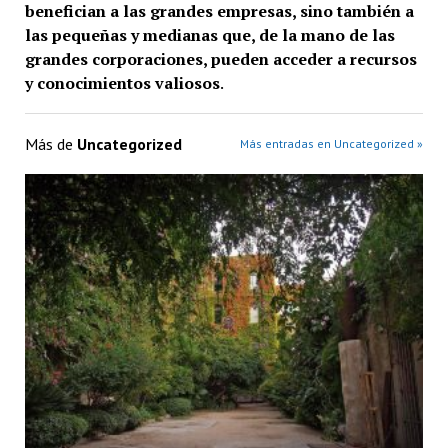
benefician a las grandes empresas, sino también a
las pequeñas y medianas que, de la mano de las
grandes corporaciones, pueden acceder a recursos
y conocimientos valiosos
.
Más de
Uncategorized
Más entradas en Uncategorized »