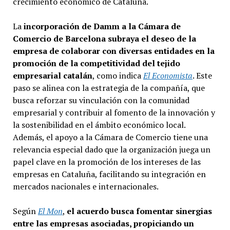
crecimiento económico de Cataluña.
La
incorporación de Damm a la Cámara de
Comercio de Barcelona subraya el deseo de la
empresa de colaborar con diversas entidades en la
promoción de la competitividad del tejido
empresarial catalán
, como indica
El Economista
. Este
paso se alinea con la estrategia de la compañía, que
busca reforzar su vinculación con la comunidad
empresarial y contribuir al fomento de la innovación y
la sostenibilidad en el ámbito económico local.
Además, el apoyo a la Cámara de Comercio tiene una
relevancia especial dado que la organización juega un
papel clave en la promoción de los intereses de las
empresas en Cataluña, facilitando su integración en
mercados nacionales e internacionales.
Según
El Mon
,
el acuerdo busca fomentar sinergias
entre las empresas asociadas, propiciando un