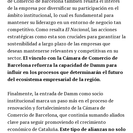
de Comercio de Barcelona también resalta el interés
de la empresa por diversificar su participación en el
ámbito institucional, lo cual es fundamental para
mantener su liderazgo en un entorno de negocio tan
competitivo. Como resalta
El Nacional
, las acciones
estratégicas como esta son cruciales para garantizar la
sostenibilidad a largo plazo de las empresas que
desean mantenerse relevantes y competitivas en su
sector.
El vínculo con la Cámara de Comercio de
Barcelona refuerza la capacidad de Damm para
influir en los procesos que determinarán el futuro
del ecosistema empresarial de la región
.
Finalmente, la entrada de Damm como socio
institucional marca un paso más en el proceso de
renovación y fortalecimiento de la Cámara de
Comercio de Barcelona, que continúa sumando aliados
clave para seguir promoviendo el crecimiento
económico de Cataluña.
Este tipo de alianzas no solo