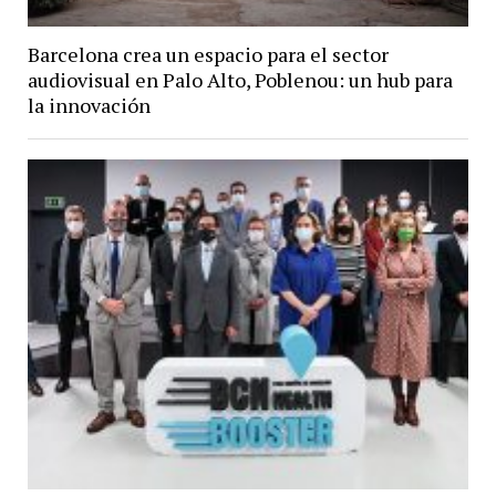
Barcelona crea un espacio para el sector
audiovisual en Palo Alto, Poblenou: un hub para
la innovación