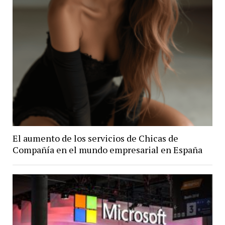
El aumento de los servicios de Chicas de
Compañía en el mundo empresarial en España