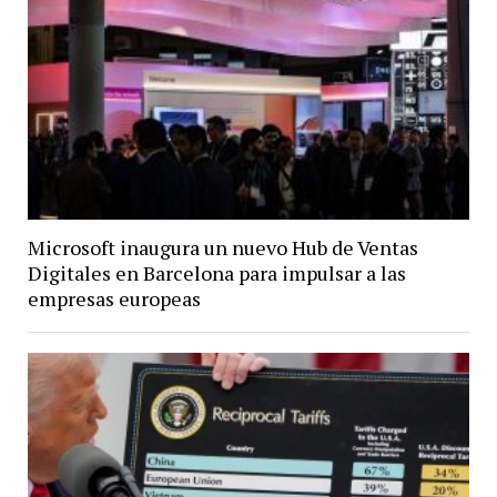
Microsoft inaugura un nuevo Hub de Ventas
Digitales en Barcelona para impulsar a las
empresas europeas