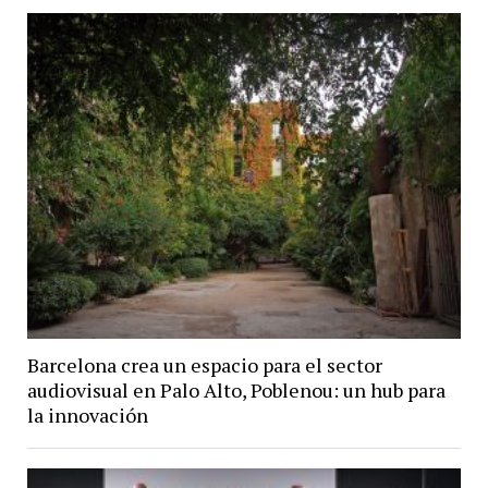
Barcelona crea un espacio para el sector
audiovisual en Palo Alto, Poblenou: un hub para
la innovación