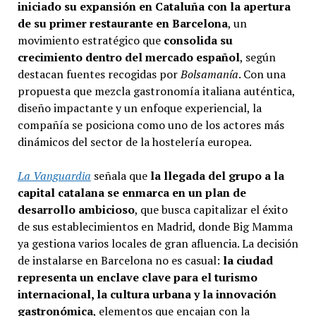
iniciado su expansión en Cataluña con la apertura
de su primer restaurante en Barcelona
, un
movimiento estratégico que
consolida su
crecimiento dentro del mercado español
, según
destacan fuentes recogidas por
Bolsamanía
. Con una
propuesta que mezcla gastronomía italiana auténtica,
diseño impactante y un enfoque experiencial, la
compañía se posiciona como uno de los actores más
dinámicos del sector de la hostelería europea.
La Vanguardia
señala que
la llegada del grupo a la
capital catalana se enmarca en un plan de
desarrollo ambicioso
, que busca capitalizar el éxito
de sus establecimientos en Madrid, donde Big Mamma
ya gestiona varios locales de gran afluencia. La decisión
de instalarse en Barcelona no es casual:
la ciudad
representa un enclave clave para el turismo
internacional, la cultura urbana y la innovación
gastronómica
, elementos que encajan con la