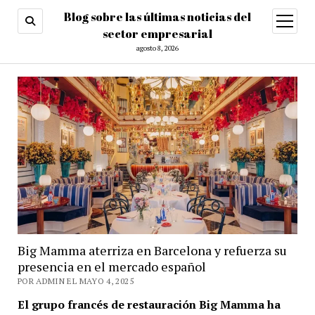
Blog sobre las últimas noticias del
abrir
menú
sector empresarial
agosto 8, 2026
Big Mamma aterriza en Barcelona y refuerza su
presencia en el mercado español
POR ADMIN EL MAYO 4, 2025
El grupo francés de restauración Big Mamma ha