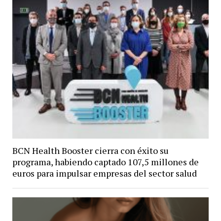
BCN Health Booster cierra con éxito su
programa, habiendo captado 107,5 millones de
euros para impulsar empresas del sector salud