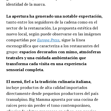
identidad de la marca.
La apertura ha generado una notable expectación
,
tanto entre los seguidores de la cadena como en el
sector de la restauración. La propuesta estética del
nuevo local, según puede observarse en las imágenes
compartidas por
Europa Press
, sigue la línea
escenográfica que caracteriza a los restaurantes del
grupo:
espacios decorados con mimo, atmósferas
teatrales y una cuidada ambientación que
transforma cada visita en una experiencia
sensorial completa
.
El menú, fiel a la tradición culinaria italiana
,
incluye productos de alta calidad importados
directamente desde pequeños productores del país
transalpino. Big Mamma apuesta por una cocina de
raíces pero sin perder el tono contemporáneo,