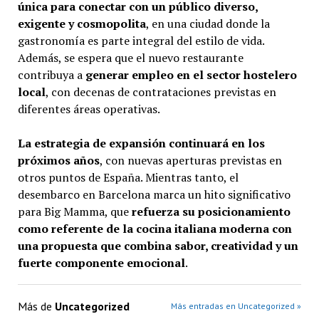
única para conectar con un público diverso,
exigente y cosmopolita
, en una ciudad donde la
gastronomía es parte integral del estilo de vida.
Además, se espera que el nuevo restaurante
contribuya a
generar empleo en el sector hostelero
local
, con decenas de contrataciones previstas en
diferentes áreas operativas.
La estrategia de expansión continuará en los
próximos años
, con nuevas aperturas previstas en
otros puntos de España. Mientras tanto, el
desembarco en Barcelona marca un hito significativo
para Big Mamma, que
refuerza su posicionamiento
como referente de la cocina italiana moderna con
una propuesta que combina sabor, creatividad y un
fuerte componente emocional
.
Más de
Uncategorized
Más entradas en Uncategorized »