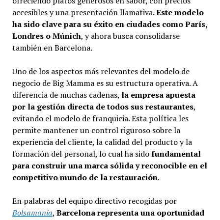
ofreciendo platos generosos en sabor, con precios
accesibles y una presentación llamativa.
Este modelo
ha sido clave para su éxito en ciudades como París,
Londres o Múnich
, y ahora busca consolidarse
también en Barcelona.
Uno de los aspectos más relevantes del modelo de
negocio de Big Mamma es su estructura operativa. A
diferencia de muchas cadenas,
la empresa apuesta
por la gestión directa de todos sus restaurantes
,
evitando el modelo de franquicia. Esta política les
permite mantener un control riguroso sobre la
experiencia del cliente, la calidad del producto y la
formación del personal, lo cual ha sido
fundamental
para construir una marca sólida y reconocible en el
competitivo mundo de la restauración
.
En palabras del equipo directivo recogidas por
Bolsamanía
,
Barcelona representa una oportunidad